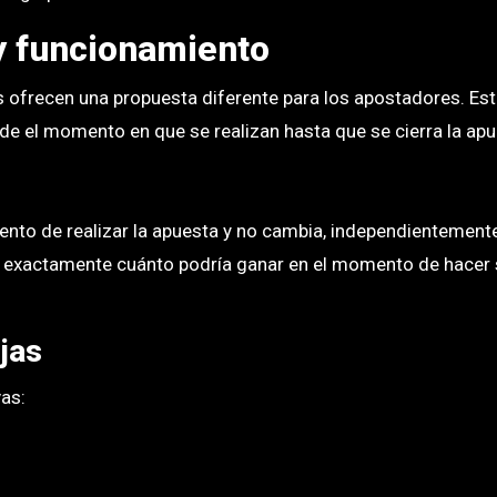
 y funcionamiento
as ofrecen una propuesta diferente para los apostadores. Es
 el momento en que se realizan hasta que se cierra la apu
ento de realizar la apuesta y no cambia, independientement
be exactamente cuánto podría ganar en el momento de hacer
ijas
vas: