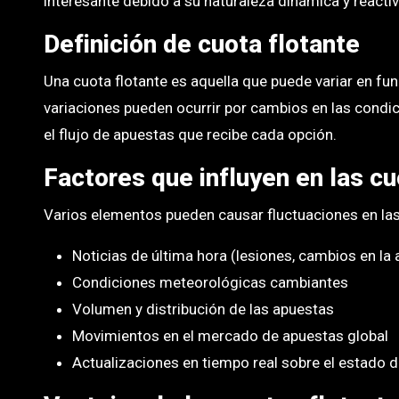
interesante debido a su naturaleza dinámica y reactiv
Definición de cuota flotante
Una cuota flotante es aquella que puede variar en fun
variaciones pueden ocurrir por cambios en las condi
el flujo de apuestas que recibe cada opción.
Factores que influyen en las cu
Varios elementos pueden causar fluctuaciones en las
Noticias de última hora (lesiones, cambios en la a
Condiciones meteorológicas cambiantes
Volumen y distribución de las apuestas
Movimientos en el mercado de apuestas global
Actualizaciones en tiempo real sobre el estado d