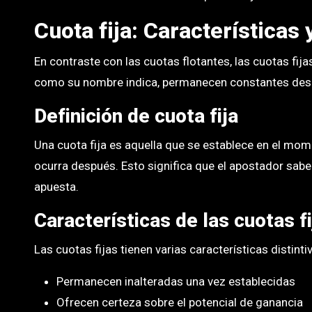
Cuota fija: Características
En contraste con las cuotas flotantes, las cuotas fij
como su nombre indica, permanecen constantes desde
Definición de cuota fija
Una cuota fija es aquella que se establece en el mom
ocurra después. Esto significa que el apostador sa
apuesta.
Características de las cuotas f
Las cuotas fijas tienen varias características distinti
Permanecen inalteradas una vez establecidas
Ofrecen certeza sobre el potencial de ganancia