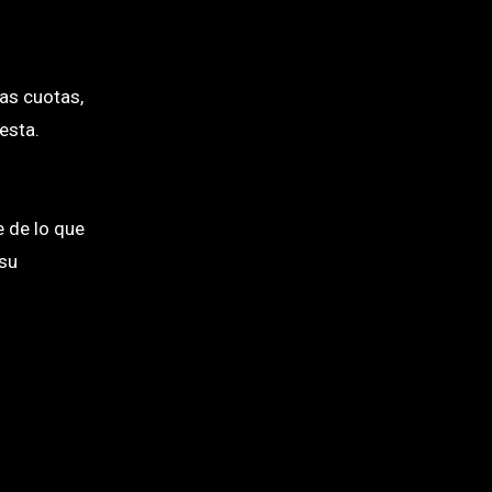
tas cuotas,
esta.
e de lo que
 su