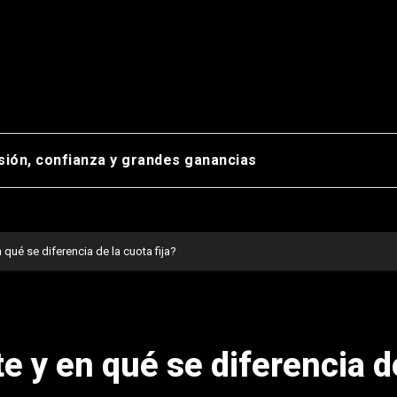
sión, confianza y grandes ganancias
 qué se diferencia de la cuota fija?
te y en qué se diferencia d