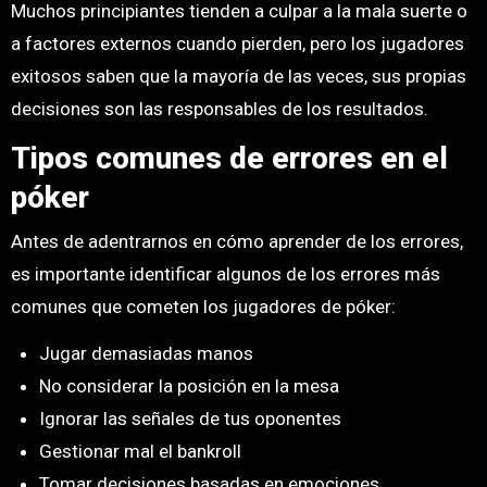
Muchos principiantes tienden a culpar a la mala suerte o
a factores externos cuando pierden, pero los jugadores
exitosos saben que la mayoría de las veces, sus propias
decisiones son las responsables de los resultados.
Tipos comunes de errores en el
póker
Antes de adentrarnos en cómo aprender de los errores,
es importante identificar algunos de los errores más
comunes que cometen los jugadores de póker:
Jugar demasiadas manos
No considerar la posición en la mesa
Ignorar las señales de tus oponentes
Gestionar mal el bankroll
Tomar decisiones basadas en emociones