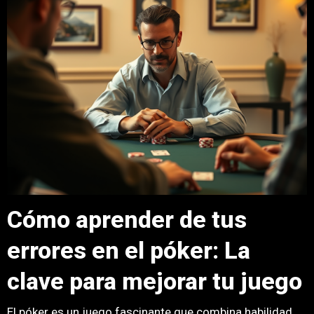
Cómo aprender de tus
errores en el póker: La
clave para mejorar tu juego
El póker es un juego fascinante que combina habilidad,