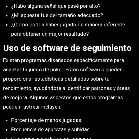
¿Hubo alguna señal que pasé por alto?
¿Mi apuesta fue del tamaño adecuado?
¿Cómo podría haber jugado de manera diferente
para obtener un mejor resultado?
Uso de software de seguimiento
Existen programas diseñados específicamente para
analizar tu juego de póker. Estos softwares pueden
proporcionar estadísticas detalladas sobre tu
rendimiento, ayudándote a identificar patrones y áreas
de mejora. Algunos aspectos que estos programas
pueden rastrear incluyen:
Porcentaje de manos jugadas
Frecuencia de apuestas y subidas
Ganancias y pérdidas por posición