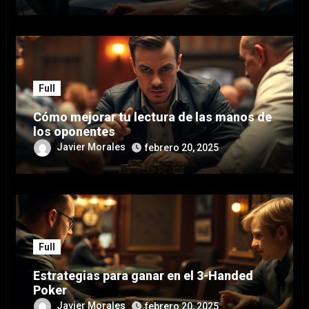
Full
Cómo mejorar tu lectura de las manos de
los oponentes
Javier Morales
febrero 20, 2025
Full
Estrategias para ganar en el 3-Handed
Poker
Javier Morales
febrero 20, 2025