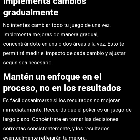
Implementa cambios
gradualmente
No intentes cambiar todo tu juego de una vez.
Implementa mejoras de manera gradual,
concentrándote en una o dos áreas a la vez. Esto te
permitirá medir el impacto de cada cambio y ajustar
según sea necesario.
Mantén un enfoque en el
proceso, no en los resultados
Es fácil desanimarse si los resultados no mejoran
inmediatamente. Recuerda que el póker es un juego de
largo plazo. Concéntrate en tomar las decisiones
correctas consistentemente, y los resultados
eventualmente reflejarán tu mejora.