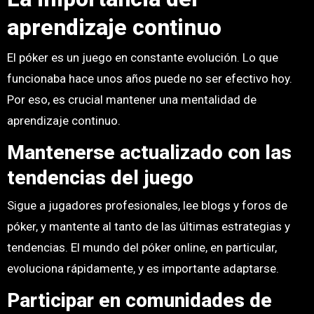
aprendizaje continuo
El póker es un juego en constante evolución. Lo que
funcionaba hace unos años puede no ser efectivo hoy.
Por eso, es crucial mantener una mentalidad de
aprendizaje continuo.
Mantenerse actualizado con las
tendencias del juego
Sigue a jugadores profesionales, lee blogs y foros de
póker, y mantente al tanto de las últimas estrategias y
tendencias. El mundo del póker online, en particular,
evoluciona rápidamente, y es importante adaptarse.
Participar en comunidades de