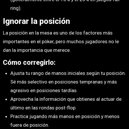
ring).
Ignorar la posición
La posición en la mesa es uno de los factores más
importantes en el póker, pero muchos jugadores no le
dan la importancia que merece.
Cómo corregirlo:
Ajusta tu rango de manos iniciales según tu posición.
Sé más selectivo en posiciones tempranas y más
agresivo en posiciones tardías.
Aprovecha la información que obtienes al actuar de
último en las rondas post-flop.
Practica jugando más manos en posición y menos
fuera de posición.