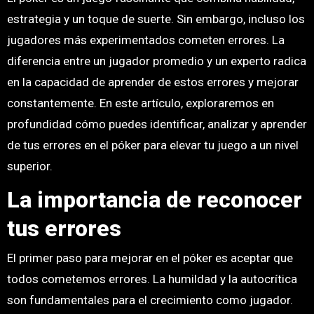
estrategia y un toque de suerte. Sin embargo, incluso los
jugadores más experimentados cometen errores. La
diferencia entre un jugador promedio y un experto radica
en la capacidad de aprender de estos errores y mejorar
constantemente. En este artículo, exploraremos en
profundidad cómo puedes identificar, analizar y aprender
de tus errores en el póker para elevar tu juego a un nivel
superior.
La importancia de reconocer
tus errores
El primer paso para mejorar en el póker es aceptar que
todos cometemos errores. La humildad y la autocrítica
son fundamentales para el crecimiento como jugador.