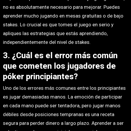
no es absolutamente necesario para mejorar. Puedes
aprender mucho jugando en mesas gratuitas o de bajo
stakes. Lo crucial es que tomes el juego en serio y
apliques las estrategias que estás aprendiendo,
independientemente del nivel de stakes.
3. ¿Cuál es el error más común
que cometen los jugadores de
póker principiantes?
Uno de los errores más comunes entre los principiantes
es jugar demasiadas manos. La emoción de participar
en cada mano puede ser tentadora, pero jugar manos
débiles desde posiciones tempranas es una receta
segura para perder dinero a largo plazo. Aprender a ser