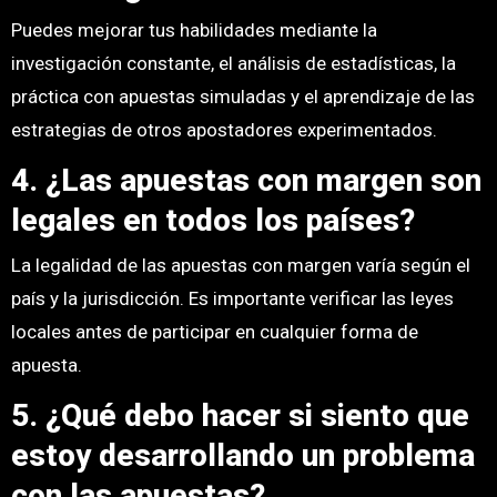
Puedes mejorar tus habilidades mediante la
investigación constante, el análisis de estadísticas, la
práctica con apuestas simuladas y el aprendizaje de las
estrategias de otros apostadores experimentados.
4. ¿Las apuestas con margen son
legales en todos los países?
La legalidad de las apuestas con margen varía según el
país y la jurisdicción. Es importante verificar las leyes
locales antes de participar en cualquier forma de
apuesta.
5. ¿Qué debo hacer si siento que
estoy desarrollando un problema
con las apuestas?