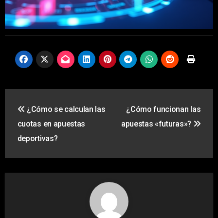
Navegación
¿Cómo se calculan las
¿Cómo funcionan las
de
cuotas en apuestas
apuestas «futuras»?
entradas
deportivas?