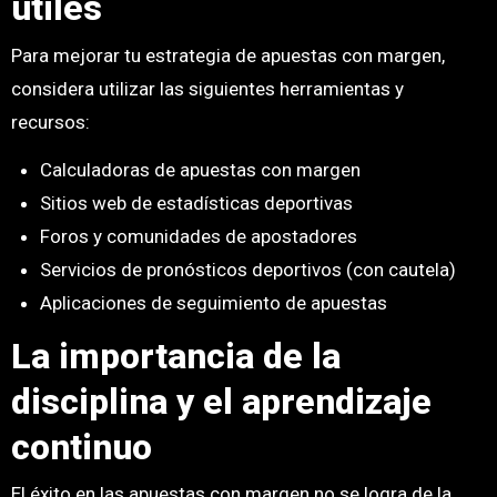
útiles
Para mejorar tu estrategia de apuestas con margen,
considera utilizar las siguientes herramientas y
recursos:
Calculadoras de apuestas con margen
Sitios web de estadísticas deportivas
Foros y comunidades de apostadores
Servicios de pronósticos deportivos (con cautela)
Aplicaciones de seguimiento de apuestas
La importancia de la
disciplina y el aprendizaje
continuo
El éxito en las apuestas con margen no se logra de la