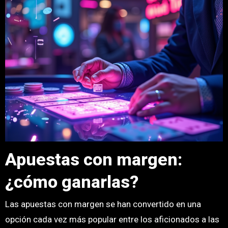
Apuestas con margen:
¿cómo ganarlas?
Las apuestas con margen se han convertido en una
opción cada vez más popular entre los aficionados a las