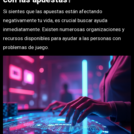
Si sientes que las apuestas están afectando
negativamente tu vida, es crucial buscar ayuda
inmediatamente. Existen numerosas organizaciones y
recursos disponibles para ayudar a las personas con
problemas de juego.