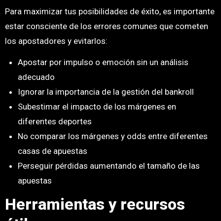
Para maximizar tus posibilidades de éxito, es importante
estar consciente de los errores comunes que cometen
los apostadores y evitarlos:
Apostar por impulso o emoción sin un análisis
adecuado
Ignorar la importancia de la gestión del bankroll
Subestimar el impacto de los márgenes en
diferentes deportes
No comparar los márgenes y odds entre diferentes
casas de apuestas
Perseguir pérdidas aumentando el tamaño de las
apuestas
Herramientas y recursos