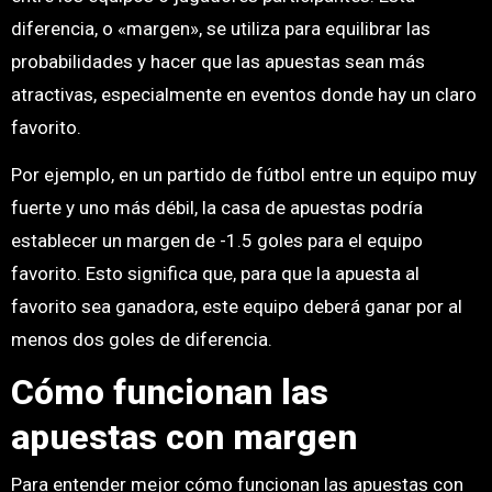
diferencia, o «margen», se utiliza para equilibrar las
probabilidades y hacer que las apuestas sean más
atractivas, especialmente en eventos donde hay un claro
favorito.
Por ejemplo, en un partido de fútbol entre un equipo muy
fuerte y uno más débil, la casa de apuestas podría
establecer un margen de -1.5 goles para el equipo
favorito. Esto significa que, para que la apuesta al
favorito sea ganadora, este equipo deberá ganar por al
menos dos goles de diferencia.
Cómo funcionan las
apuestas con margen
Para entender mejor cómo funcionan las apuestas con