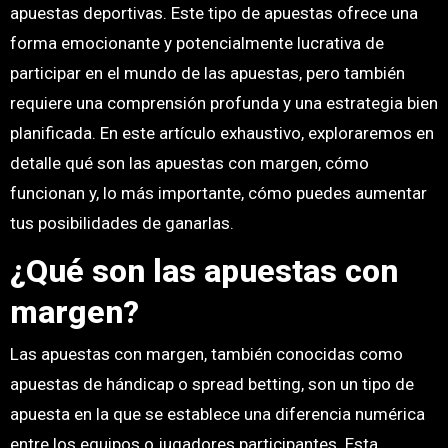
apuestas deportivas. Este tipo de apuestas ofrece una
forma emocionante y potencialmente lucrativa de
participar en el mundo de las apuestas, pero también
requiere una comprensión profunda y una estrategia bien
planificada. En este artículo exhaustivo, exploraremos en
detalle qué son las apuestas con margen, cómo
funcionan y, lo más importante, cómo puedes aumentar
tus posibilidades de ganarlas.
¿Qué son las apuestas con
margen?
Las apuestas con margen, también conocidas como
apuestas de hándicap o spread betting, son un tipo de
apuesta en la que se establece una diferencia numérica
entre los equipos o jugadores participantes. Esta