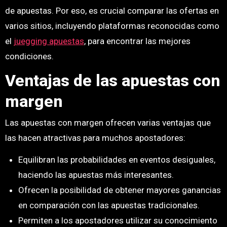
de apuestas. Por eso, es crucial comparar las ofertas en
varios sitios, incluyendo plataformas reconocidas como
el
juegging apuestas
, para encontrar las mejores
condiciones.
Ventajas de las apuestas con
margen
Las apuestas con margen ofrecen varias ventajas que
las hacen atractivas para muchos apostadores:
Equilibran las probabilidades en eventos desiguales,
haciendo las apuestas más interesantes.
Ofrecen la posibilidad de obtener mayores ganancias
en comparación con las apuestas tradicionales.
Permiten a los apostadores utilizar su conocimiento