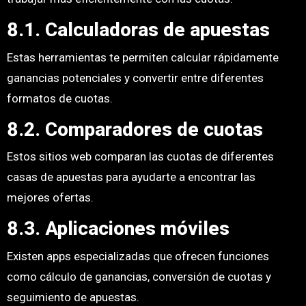
8.1. Calculadoras de apuestas
Estas herramientas te permiten calcular rápidamente
ganancias potenciales y convertir entre diferentes
formatos de cuotas.
8.2. Comparadores de cuotas
Estos sitios web comparan las cuotas de diferentes
casas de apuestas para ayudarte a encontrar las
mejores ofertas.
8.3. Aplicaciones móviles
Existen apps especializadas que ofrecen funciones
como cálculo de ganancias, conversión de cuotas y
seguimiento de apuestas.