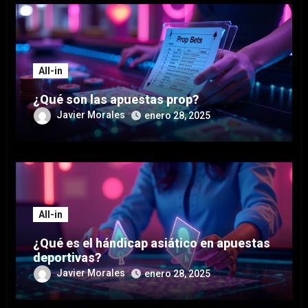
All-in
¿Qué son las apuestas prop?
Javier Morales
enero 28, 2025
All-in
¿Qué es el hándicap asiático en apuestas
deportivas?
Javier Morales
enero 28, 2025