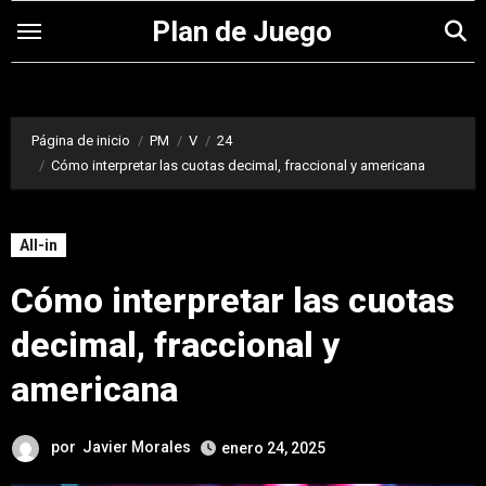
Saltar
Plan de Juego
al
contenido
Página de inicio
PM
V
24
Cómo interpretar las cuotas decimal, fraccional y americana
All-in
Cómo interpretar las cuotas
decimal, fraccional y
americana
por
Javier Morales
enero 24, 2025