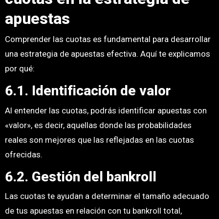
apuestas
Comprender las cuotas es fundamental para desarrollar
una estrategia de apuestas efectiva. Aquí te explicamos
por qué:
6.1. Identificación de valor
Al entender las cuotas, podrás identificar apuestas con
«valor», es decir, aquellas donde las probabilidades
reales son mejores que las reflejadas en las cuotas
ofrecidas.
6.2. Gestión del bankroll
Las cuotas te ayudan a determinar el tamaño adecuado
de tus apuestas en relación con tu bankroll total,