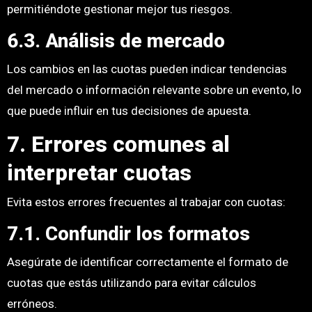
permitiéndote gestionar mejor tus riesgos.
6.3. Análisis de mercado
Los cambios en las cuotas pueden indicar tendencias
del mercado o información relevante sobre un evento, lo
que puede influir en tus decisiones de apuesta.
7. Errores comunes al
interpretar cuotas
Evita estos errores frecuentes al trabajar con cuotas:
7.1. Confundir los formatos
Asegúrate de identificar correctamente el formato de
cuotas que estás utilizando para evitar cálculos
erróneos.