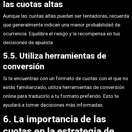
las cuotas altas
Aunque las cuotas altas pueden ser tentadoras, recuerda
que generalmente indican una menor probabilidad de
ocurrencia. Equilibra el riesgo y la recompensa en tus
decisiones de apuesta.
5.5. Utiliza herramientas de
conversión
Si te encuentras con un formato de cuotas con el que no
estás familiarizado, utiliza herramientas de conversión
online para traducirlo a tu formato preferido. Esto te
ayudará a tomar decisiones más informadas.
6. La importancia de las
cuotas en la estrategia de