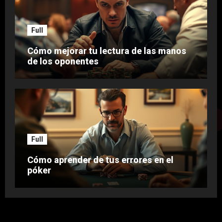
Full
Cómo mejorar tu lectura de las manos
de los oponentes
Full
Cómo aprender de tus errores en el
póker