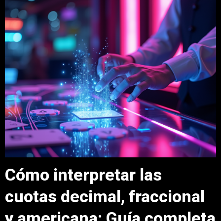
Cómo interpretar las
cuotas decimal, fraccional
y americana: Guía completa