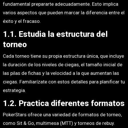
fundamental prepararte adecuadamente. Esto implica
varios aspectos que pueden marcar la diferencia entre el
éxito y el fracaso.
1.1. Estudia la estructura del
torneo
Cada torneo tiene su propia estructura única, que incluye
la duración de los niveles de ciegas, el tamaño inicial de
las pilas de fichas y la velocidad a la que aumentan las
ciegas. Familiarízate con estos detalles para planificar tu
estrategia.
1.2. Practica diferentes formatos
PokerStars ofrece una variedad de formatos de torneo,
como Sit & Go, multimesa (MTT) y torneos de rebuy.