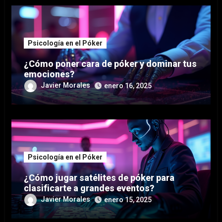
Psicología en el Póker
¿Cómo poner cara de póker y dominar tus
emociones?
Javier Morales
enero 16, 2025
Psicología en el Póker
¿Cómo jugar satélites de póker para
clasificarte a grandes eventos?
Javier Morales
enero 15, 2025