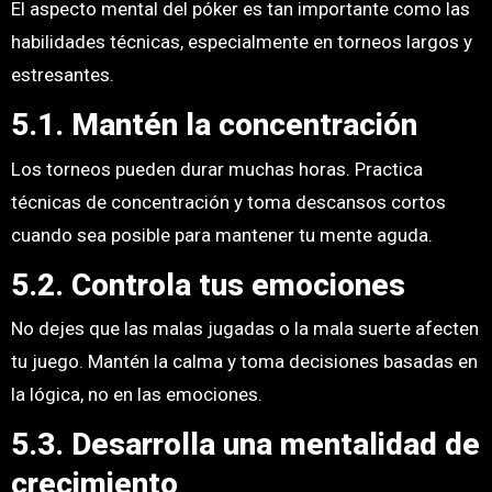
El aspecto mental del póker es tan importante como las
habilidades técnicas, especialmente en torneos largos y
estresantes.
5.1. Mantén la concentración
Los torneos pueden durar muchas horas. Practica
técnicas de concentración y toma descansos cortos
cuando sea posible para mantener tu mente aguda.
5.2. Controla tus emociones
No dejes que las malas jugadas o la mala suerte afecten
tu juego. Mantén la calma y toma decisiones basadas en
la lógica, no en las emociones.
5.3. Desarrolla una mentalidad de
crecimiento