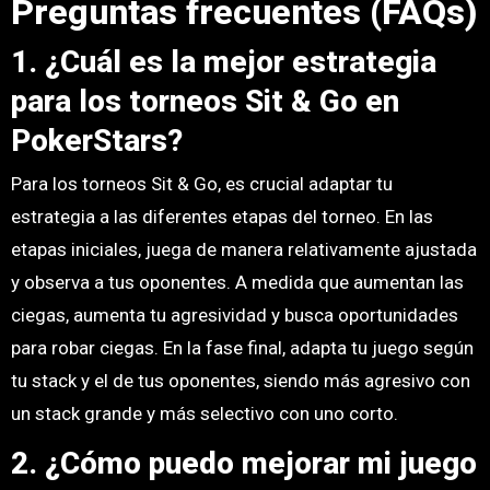
Preguntas frecuentes (FAQs)
1. ¿Cuál es la mejor estrategia
para los torneos Sit & Go en
PokerStars?
Para los torneos Sit & Go, es crucial adaptar tu
estrategia a las diferentes etapas del torneo. En las
etapas iniciales, juega de manera relativamente ajustada
y observa a tus oponentes. A medida que aumentan las
ciegas, aumenta tu agresividad y busca oportunidades
para robar ciegas. En la fase final, adapta tu juego según
tu stack y el de tus oponentes, siendo más agresivo con
un stack grande y más selectivo con uno corto.
2. ¿Cómo puedo mejorar mi juego