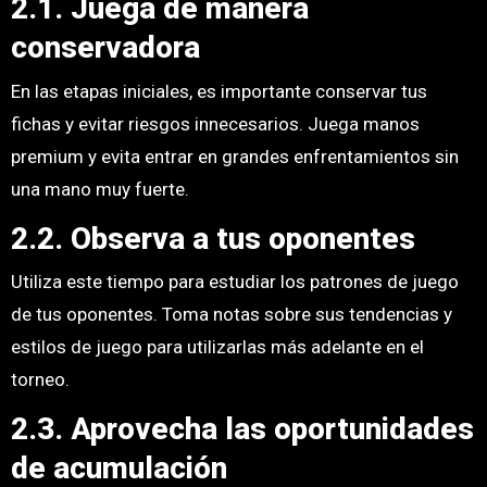
2.1. Juega de manera
conservadora
En las etapas iniciales, es importante conservar tus
fichas y evitar riesgos innecesarios. Juega manos
premium y evita entrar en grandes enfrentamientos sin
una mano muy fuerte.
2.2. Observa a tus oponentes
Utiliza este tiempo para estudiar los patrones de juego
de tus oponentes. Toma notas sobre sus tendencias y
estilos de juego para utilizarlas más adelante en el
torneo.
2.3. Aprovecha las oportunidades
de acumulación