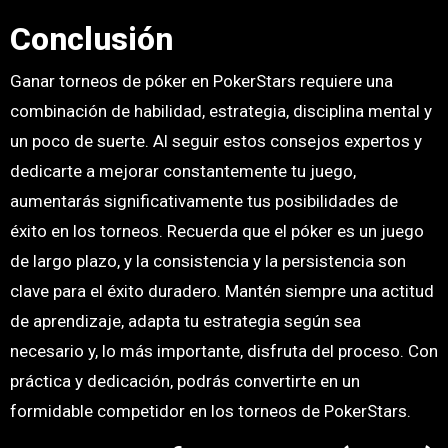
Conclusión
Ganar torneos de póker en PokerStars requiere una
combinación de habilidad, estrategia, disciplina mental y
un poco de suerte. Al seguir estos consejos expertos y
dedicarte a mejorar constantemente tu juego,
aumentarás significativamente tus posibilidades de
éxito en los torneos. Recuerda que el póker es un juego
de largo plazo, y la consistencia y la persistencia son
clave para el éxito duradero. Mantén siempre una actitud
de aprendizaje, adapta tu estrategia según sea
necesario y, lo más importante, disfruta del proceso. Con
práctica y dedicación, podrás convertirte en un
formidable competidor en los torneos de PokerStars.