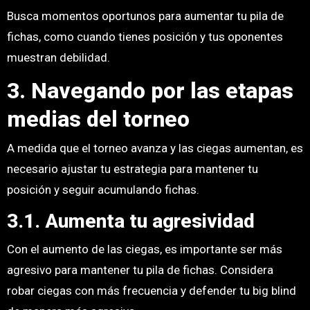
Busca momentos oportunos para aumentar tu pila de
fichas, como cuando tienes posición y tus oponentes
muestran debilidad.
3. Navegando por las etapas
medias del torneo
A medida que el torneo avanza y las ciegas aumentan, es
necesario ajustar tu estrategia para mantener tu
posición y seguir acumulando fichas.
3.1. Aumenta tu agresividad
Con el aumento de las ciegas, es importante ser más
agresivo para mantener tu pila de fichas. Considera
robar ciegas con más frecuencia y defender tu big blind