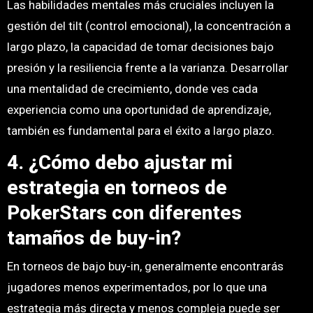
Las habilidades mentales más cruciales incluyen la
gestión del tilt (control emocional), la concentración a
largo plazo, la capacidad de tomar decisiones bajo
presión y la resiliencia frente a la varianza. Desarrollar
una mentalidad de crecimiento, donde ves cada
experiencia como una oportunidad de aprendizaje,
también es fundamental para el éxito a largo plazo.
4. ¿Cómo debo ajustar mi
estrategia en torneos de
PokerStars con diferentes
tamaños de buy-in?
En torneos de bajo buy-in, generalmente encontrarás
jugadores menos experimentados, por lo que una
estrategia más directa y menos compleja puede ser