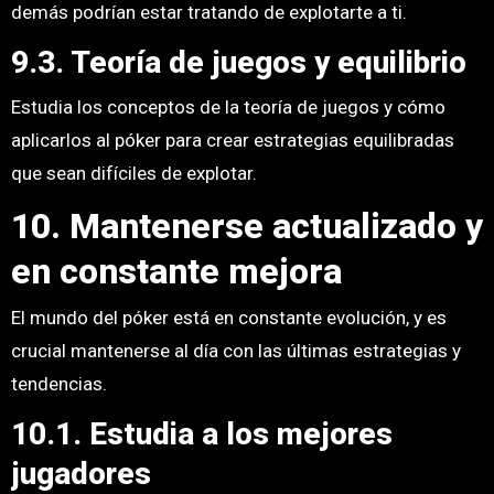
demás podrían estar tratando de explotarte a ti.
9.3. Teoría de juegos y equilibrio
Estudia los conceptos de la teoría de juegos y cómo
aplicarlos al póker para crear estrategias equilibradas
que sean difíciles de explotar.
10. Mantenerse actualizado y
en constante mejora
El mundo del póker está en constante evolución, y es
crucial mantenerse al día con las últimas estrategias y
tendencias.
10.1. Estudia a los mejores
jugadores