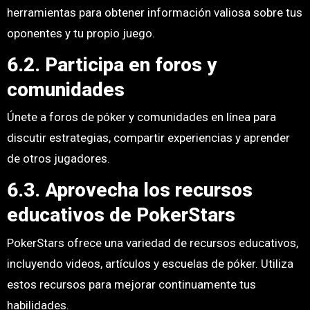
herramientas para obtener información valiosa sobre tus
oponentes y tu propio juego.
6.2. Participa en foros y
comunidades
Únete a foros de póker y comunidades en línea para
discutir estrategias, compartir experiencias y aprender
de otros jugadores.
6.3. Aprovecha los recursos
educativos de PokerStars
PokerStars ofrece una variedad de recursos educativos,
incluyendo videos, artículos y escuelas de póker. Utiliza
estos recursos para mejorar continuamente tus
habilidades.