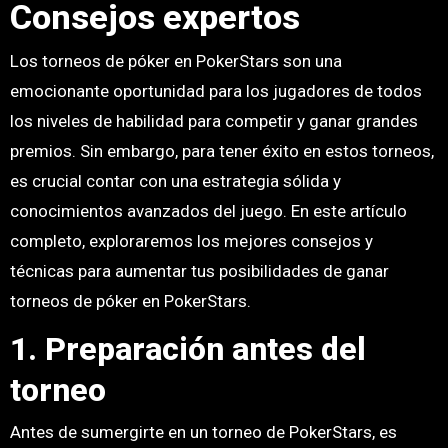
Consejos expertos
Los torneos de póker en PokerStars son una
emocionante oportunidad para los jugadores de todos
los niveles de habilidad para competir y ganar grandes
premios. Sin embargo, para tener éxito en estos torneos,
es crucial contar con una estrategia sólida y
conocimientos avanzados del juego. En este artículo
completo, exploraremos los mejores consejos y
técnicas para aumentar tus posibilidades de ganar
torneos de póker en PokerStars.
1. Preparación antes del
torneo
Antes de sumergirte en un torneo de PokerStars, es