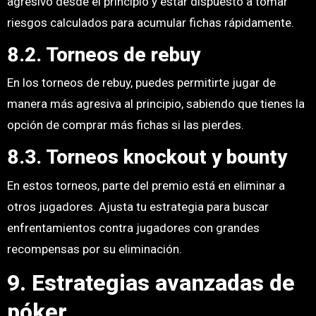
agresivo desde el principio y estar dispuesto a tomar
riesgos calculados para acumular fichas rápidamente.
8.2. Torneos de rebuy
En los torneos de rebuy, puedes permitirte jugar de
manera más agresiva al principio, sabiendo que tienes la
opción de comprar más fichas si las pierdes.
8.3. Torneos knockout y bounty
En estos torneos, parte del premio está en eliminar a
otros jugadores. Ajusta tu estrategia para buscar
enfrentamientos contra jugadores con grandes
recompensas por su eliminación.
9. Estrategias avanzadas de
póker