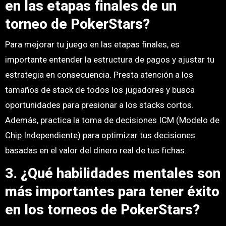
en las etapas finales de un
torneo de PokerStars?
Para mejorar tu juego en las etapas finales, es
importante entender la estructura de pagos y ajustar tu
estrategia en consecuencia. Presta atención a los
tamaños de stack de todos los jugadores y busca
oportunidades para presionar a los stacks cortos.
Además, practica la toma de decisiones ICM (Modelo de
Chip Independiente) para optimizar tus decisiones
basadas en el valor del dinero real de tus fichas.
3. ¿Qué habilidades mentales son
más importantes para tener éxito
en los torneos de PokerStars?