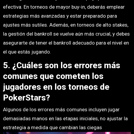
efectiva. En torneos de mayor buy-in, deberás emplear
estrategias más avanzadas y estar preparado para
ajustes más sutiles. Además, en torneos de alto stakes,
la gestión del bankroll se vuelve aún más crucial, y debes
asegurarte de tener el bankroll adecuado para el nivel en
el que estás jugando.
5. ¿Cuáles son los errores más
comunes que cometen los
jugadores en los torneos de
PokerStars?
Algunos de los errores más comunes incluyen jugar
demasiadas manos en las etapas iniciales, no ajustar la
estrategia a medida que cambian las ciegas