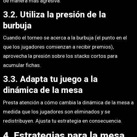
de manera más agresiva.
3.2. Utiliza la presión de la
burbuja
Cuando el torneo se acerca a la burbuja (el punto en el
que los jugadores comienzan a recibir premios),
aprovecha la presión sobre los stacks cortos para
acumular fichas.
3.3. Adapta tu juego a la
dinámica de la mesa
Presta atención a cómo cambia la dinámica de la mesa a
medida que los jugadores son eliminados y se
redistribuyen. Ajusta tu estrategia en consecuencia.
4. Estrategias para la mesa