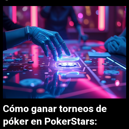
Cómo ganar torneos de
póker en PokerStars: