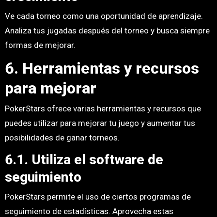
Ve cada torneo como una oportunidad de aprendizaje.
Analiza tus jugadas después del torneo y busca siempre
formas de mejorar.
6. Herramientas y recursos
para mejorar
PokerStars ofrece varias herramientas y recursos que
puedes utilizar para mejorar tu juego y aumentar tus
posibilidades de ganar torneos.
6.1. Utiliza el software de
seguimiento
PokerStars permite el uso de ciertos programas de
seguimiento de estadísticas. Aprovecha estas