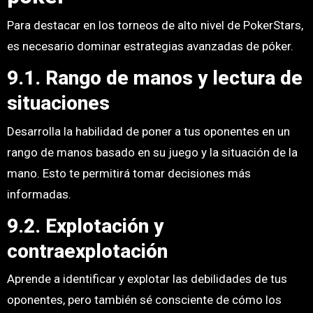
Para destacar en los torneos de alto nivel de PokerStars,
es necesario dominar estrategias avanzadas de póker.
9.1. Rango de manos y lectura de
situaciones
Desarrolla la habilidad de poner a tus oponentes en un
rango de manos basado en su juego y la situación de la
mano. Esto te permitirá tomar decisiones más
informadas.
9.2. Explotación y
contraexplotación
Aprende a identificar y explotar las debilidades de tus
oponentes, pero también sé consciente de cómo los