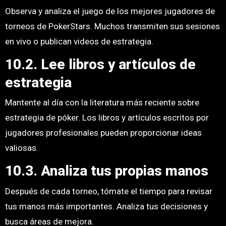
Observa y analiza el juego de los mejores jugadores de
torneos de PokerStars. Muchos transmiten sus sesiones
en vivo o publican videos de estrategia.
10.2. Lee libros y artículos de
estrategia
Mantente al día con la literatura más reciente sobre
estrategia de póker. Los libros y artículos escritos por
jugadores profesionales pueden proporcionar ideas
valiosas.
10.3. Analiza tus propias manos
Después de cada torneo, tómate el tiempo para revisar
tus manos más importantes. Analiza tus decisiones y
busca áreas de mejora.