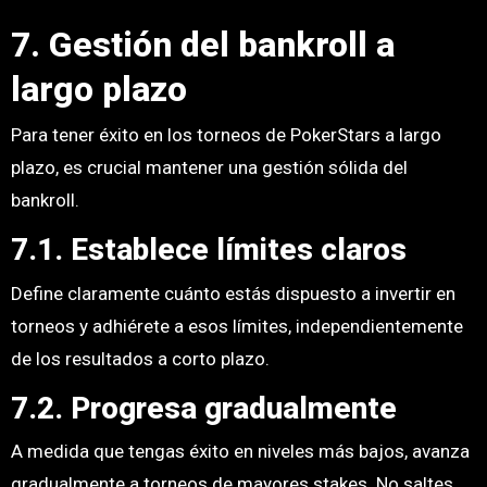
7. Gestión del bankroll a
largo plazo
Para tener éxito en los torneos de PokerStars a largo
plazo, es crucial mantener una gestión sólida del
bankroll.
7.1. Establece límites claros
Define claramente cuánto estás dispuesto a invertir en
torneos y adhiérete a esos límites, independientemente
de los resultados a corto plazo.
7.2. Progresa gradualmente
A medida que tengas éxito en niveles más bajos, avanza
gradualmente a torneos de mayores stakes. No saltes