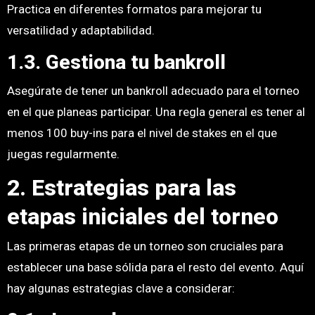
Practica en diferentes formatos para mejorar tu
versatilidad y adaptabilidad.
1.3. Gestiona tu bankroll
Asegúrate de tener un bankroll adecuado para el torneo
en el que planeas participar. Una regla general es tener al
menos 100 buy-ins para el nivel de stakes en el que
juegas regularmente.
2. Estrategias para las
etapas iniciales del torneo
Las primeras etapas de un torneo son cruciales para
establecer una base sólida para el resto del evento. Aquí
hay algunas estrategias clave a considerar: