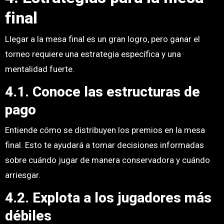
final
Llegar a la mesa final es un gran logro, pero ganar el
torneo requiere una estrategia específica y una
mentalidad fuerte.
4.1. Conoce las estructuras de
pago
Entiende cómo se distribuyen los premios en la mesa
final. Esto te ayudará a tomar decisiones informadas
sobre cuándo jugar de manera conservadora y cuándo
arriesgar.
4.2. Explota a los jugadores más
débiles