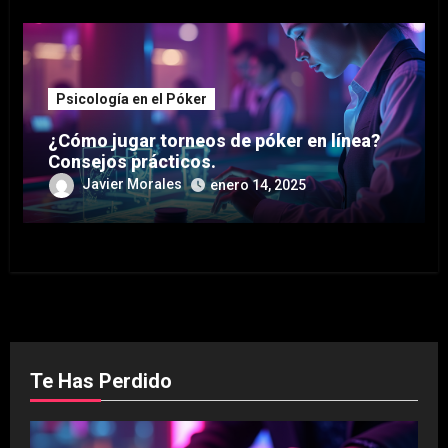
Psicología en el Póker
¿Cómo jugar torneos de póker en línea?
Consejos prácticos.
Javier Morales
enero 14, 2025
Te Has Perdido