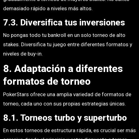
demasiado rápido a niveles más altos.
7.3. Diversifica tus inversiones
No pongas todo tu bankroll en un solo torneo de alto
stakes. Diversifica tu juego entre diferentes formatos y
niveles de buy-in.
8. Adaptación a diferentes
formatos de torneo
PokerStars ofrece una amplia variedad de formatos de
torneo, cada uno con sus propias estrategias únicas.
8.1. Torneos turbo y superturbo
En estos torneos de estructura rápida, es crucial ser más