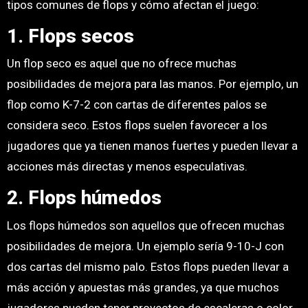
tipos comunes de flops y cómo afectan el juego:
1. Flops secos
Un flop seco es aquel que no ofrece muchas
posibilidades de mejora para las manos. Por ejemplo, un
flop como K-7-2 con cartas de diferentes palos se
considera seco. Estos flops suelen favorecer a los
jugadores que ya tienen manos fuertes y pueden llevar a
acciones más directas y menos especulativas.
2. Flops húmedos
Los flops húmedos son aquellos que ofrecen muchas
posibilidades de mejora. Un ejemplo sería 9-10-J con
dos cartas del mismo palo. Estos flops pueden llevar a
más acción y apuestas más grandes, ya que muchos
jugadores pueden tener proyectos de escaleras o color.