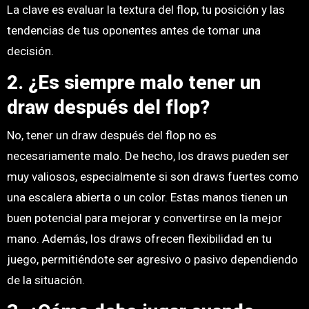
La clave es evaluar la textura del flop, tu posición y las
tendencias de tus oponentes antes de tomar una
decisión.
2. ¿Es siempre malo tener un
draw después del flop?
No, tener un draw después del flop no es
necesariamente malo. De hecho, los draws pueden ser
muy valiosos, especialmente si son draws fuertes como
una escalera abierta o un color. Estas manos tienen un
buen potencial para mejorar y convertirse en la mejor
mano. Además, los draws ofrecen flexibilidad en tu
juego, permitiéndote ser agresivo o pasivo dependiendo
de la situación.