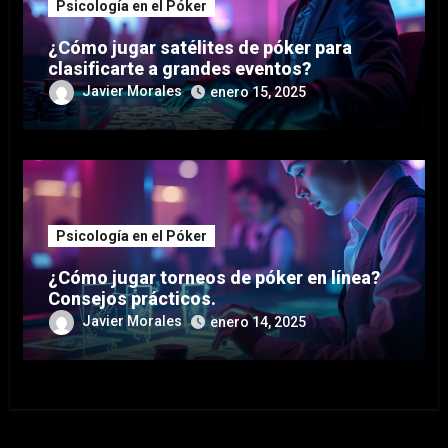
Psicología en el Póker
¿Cómo jugar satélites de póker para
clasificarte a grandes eventos?
Javier Morales
enero 15, 2025
Psicología en el Póker
¿Cómo jugar torneos de póker en línea?
Consejos prácticos.
Javier Morales
enero 14, 2025