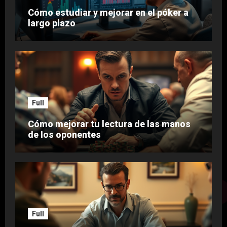
Cómo estudiar y mejorar en el póker a
largo plazo
Full
Cómo mejorar tu lectura de las manos
de los oponentes
Full