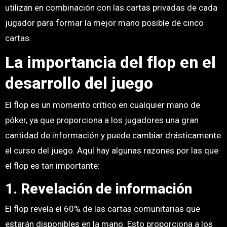
utilizan en combinación con las cartas privadas de cada
jugador para formar la mejor mano posible de cinco
cartas.
La importancia del flop en el
desarrollo del juego
El flop es un momento crítico en cualquier mano de
póker, ya que proporciona a los jugadores una gran
cantidad de información y puede cambiar drásticamente
el curso del juego. Aquí hay algunas razones por las que
el flop es tan importante:
1. Revelación de información
El flop revela el 60% de las cartas comunitarias que
estarán disponibles en la mano. Esto proporciona a los