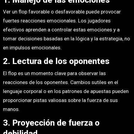
Ver un flop favorable o desfavorable puede provocar
fuertes reacciones emocionales. Los jugadores
efectivos aprenden a controlar estas emociones y a
tomar decisiones basadas en la lógica y la estrategia, no
en impulsos emocionales.
2. Lectura de los oponentes
El flop es un momento clave para observar las
reacciones de los oponentes. Cambios sutiles en el
lenguaje corporal o en los patrones de apuestas pueden
proporcionar pistas valiosas sobre la fuerza de sus
manos.
3. Proyección de fuerza o
debilidad