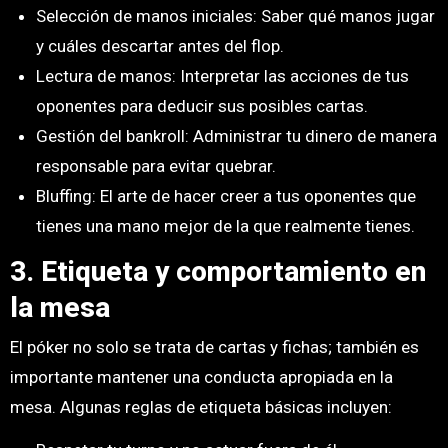
Selección de manos iniciales: Saber qué manos jugar
y cuáles descartar antes del flop.
Lectura de manos: Interpretar las acciones de tus
oponentes para deducir sus posibles cartas.
Gestión del bankroll: Administrar tu dinero de manera
responsable para evitar quebrar.
Bluffing: El arte de hacer creer a tus oponentes que
tienes una mano mejor de la que realmente tienes.
3. Etiqueta y comportamiento en
la mesa
El póker no solo se trata de cartas y fichas; también es
importante mantener una conducta apropiada en la
mesa. Algunas reglas de etiqueta básicas incluyen: