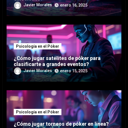
Javier Morales
enero 16, 2025
Psicología en el Póker
¿Cómo jugar satélites de póker para
clasificarte a grandes eventos?
Javier Morales
enero 15, 2025
Psicología en el Póker
¿Cómo jugar torneos de póker en línea?