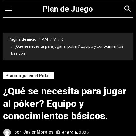
Saltar
Plan de Juego
al
contenido
Página de inicio
AM
V
6
¿Qué se necesita para jugar al póker? Equipo y conocimientos
básicos.
Psicología en el Póker
¿Qué se necesita para jugar
al póker? Equipo y
conocimientos básicos.
por
Javier Morales
enero 6, 2025