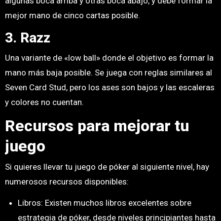
algunas boca arriba y otras boca abajo, y debe formar la
mejor mano de cinco cartas posible.
3. Razz
Una variante de «low ball» donde el objetivo es formar la
mano más baja posible. Se juega con reglas similares al
Seven Card Stud, pero los ases son bajos y las escaleras
y colores no cuentan.
Recursos para mejorar tu
juego
Si quieres llevar tu juego de póker al siguiente nivel, hay
numerosos recursos disponibles:
Libros: Existen muchos libros excelentes sobre
estrategia de póker, desde niveles principiantes hasta