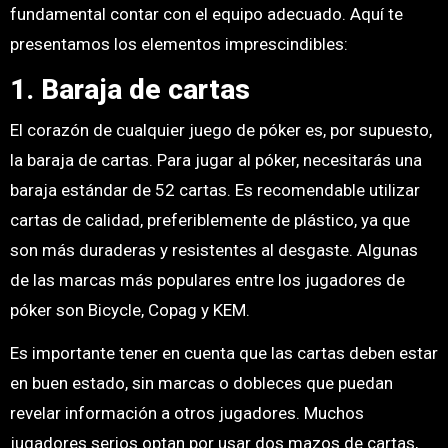
fundamental contar con el equipo adecuado. Aquí te
presentamos los elementos imprescindibles:
1. Baraja de cartas
El corazón de cualquier juego de póker es, por supuesto,
la baraja de cartas. Para jugar al póker, necesitarás una
baraja estándar de 52 cartas. Es recomendable utilizar
cartas de calidad, preferiblemente de plástico, ya que
son más duraderas y resistentes al desgaste. Algunas
de las marcas más populares entre los jugadores de
póker son Bicycle, Copag y KEM.
Es importante tener en cuenta que las cartas deben estar
en buen estado, sin marcas o dobleces que puedan
revelar información a otros jugadores. Muchos
jugadores serios optan por usar dos mazos de cartas,