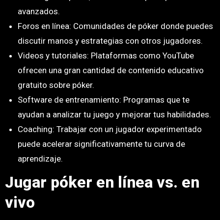
avanzados.
Foros en línea: Comunidades de póker donde puedes
discutir manos y estrategias con otros jugadores.
Videos y tutoriales: Plataformas como YouTube
ofrecen una gran cantidad de contenido educativo
gratuito sobre póker.
Software de entrenamiento: Programas que te
ayudan a analizar tu juego y mejorar tus habilidades.
Coaching: Trabajar con un jugador experimentado
puede acelerar significativamente tu curva de
aprendizaje.
Jugar póker en línea vs. en
vivo