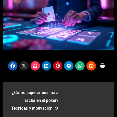
Navegación
¿Cómo superar una mala
de
racha en el póker?
entradas
Técnicas y motivación.