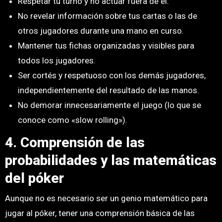
Respetar tu turno y no actuar fuera de él.
No revelar información sobre tus cartas o las de
otros jugadores durante una mano en curso.
Mantener tus fichas organizadas y visibles para
todos los jugadores.
Ser cortés y respetuoso con los demás jugadores,
independientemente del resultado de las manos.
No demorar innecesariamente el juego (lo que se
conoce como «slow rolling»).
4. Comprensión de las
probabilidades y las matemáticas
del póker
Aunque no es necesario ser un genio matemático para
jugar al póker, tener una comprensión básica de las