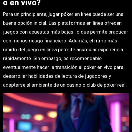
o en vivo?
Para un principiante, jugar póker en línea puede ser una
buena opción inicial. Las plataformas en línea ofrecen
juegos con apuestas más bajas, lo que permite practicar
con menos riesgo financiero. Además, el ritmo más
rápido del juego en línea permite acumular experiencia
rápidamente. Sin embargo, es recomendable
eventualmente hacer la transición al póker en vivo para
desarrollar habilidades de lectura de jugadores y
adaptarse al ambiente de un casino o club de póker real.