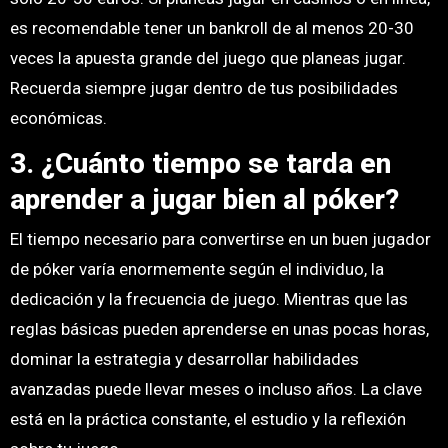
es recomendable tener un bankroll de al menos 20-30
veces la apuesta grande del juego que planeas jugar.
Recuerda siempre jugar dentro de tus posibilidades
económicas.
3. ¿Cuánto tiempo se tarda en
aprender a jugar bien al póker?
El tiempo necesario para convertirse en un buen jugador
de póker varía enormemente según el individuo, la
dedicación y la frecuencia de juego. Mientras que las
reglas básicas pueden aprenderse en unas pocas horas,
dominar la estrategia y desarrollar habilidades
avanzadas puede llevar meses o incluso años. La clave
está en la práctica constante, el estudio y la reflexión