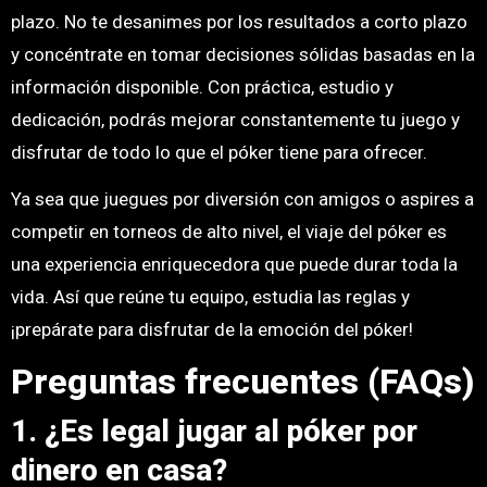
plazo. No te desanimes por los resultados a corto plazo
y concéntrate en tomar decisiones sólidas basadas en la
información disponible. Con práctica, estudio y
dedicación, podrás mejorar constantemente tu juego y
disfrutar de todo lo que el póker tiene para ofrecer.
Ya sea que juegues por diversión con amigos o aspires a
competir en torneos de alto nivel, el viaje del póker es
una experiencia enriquecedora que puede durar toda la
vida. Así que reúne tu equipo, estudia las reglas y
¡prepárate para disfrutar de la emoción del póker!
Preguntas frecuentes (FAQs)
1. ¿Es legal jugar al póker por
dinero en casa?