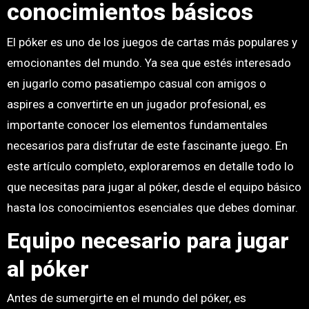
conocimientos básicos
El póker es uno de los juegos de cartas más populares y
emocionantes del mundo. Ya sea que estés interesado
en jugarlo como pasatiempo casual con amigos o
aspires a convertirte en un jugador profesional, es
importante conocer los elementos fundamentales
necesarios para disfrutar de este fascinante juego. En
este artículo completo, exploraremos en detalle todo lo
que necesitas para jugar al póker, desde el equipo básico
hasta los conocimientos esenciales que debes dominar.
Equipo necesario para jugar
al póker
Antes de sumergirte en el mundo del póker, es