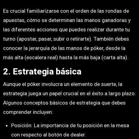
Es crucial familiarizarse con el orden de las rondas de
apuestas, cómo se determinan las manos ganadoras y
las diferentes acciones que puedes realizar durante tu
turno (apostar, pasar, subir o retirarte). También debes
conocer la jerarquía de las manos de póker, desde la
más alta (escalera real) hasta la más baja (carta alta).
2. Estrategia básica
Aunque el póker involucra un elemento de suerte, la
estrategia juega un papel crucial en el éxito a largo plazo.
Algunos conceptos básicos de estrategia que debes
comprender incluyen:
Posición: La importancia de tu posición en la mesa
con respecto al botón de dealer.