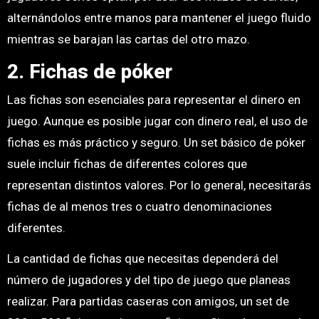
alternándolos entre manos para mantener el juego fluido
mientras se barajan las cartas del otro mazo.
2. Fichas de póker
Las fichas son esenciales para representar el dinero en
juego. Aunque es posible jugar con dinero real, el uso de
fichas es más práctico y seguro. Un set básico de póker
suele incluir fichas de diferentes colores que
representan distintos valores. Por lo general, necesitarás
fichas de al menos tres o cuatro denominaciones
diferentes.
La cantidad de fichas que necesitas dependerá del
número de jugadores y del tipo de juego que planeas
realizar. Para partidas caseras con amigos, un set de