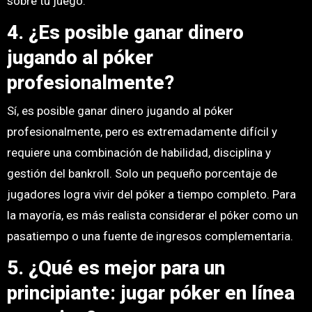
sobre tu juego.
4. ¿Es posible ganar dinero
jugando al póker
profesionalmente?
Sí, es posible ganar dinero jugando al póker
profesionalmente, pero es extremadamente difícil y
requiere una combinación de habilidad, disciplina y
gestión del bankroll. Solo un pequeño porcentaje de
jugadores logra vivir del póker a tiempo completo. Para
la mayoría, es más realista considerar el póker como un
pasatiempo o una fuente de ingresos complementaria.
5. ¿Qué es mejor para un
principiante: jugar póker en línea