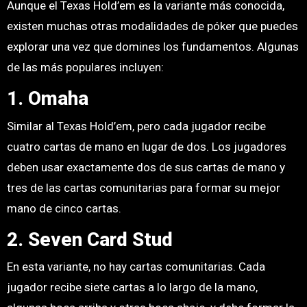
Aunque el Texas Hold’em es la variante más conocida,
existen muchas otras modalidades de póker que puedes
explorar una vez que domines los fundamentos. Algunas
de las más populares incluyen:
1. Omaha
Similar al Texas Hold’em, pero cada jugador recibe
cuatro cartas de mano en lugar de dos. Los jugadores
deben usar exactamente dos de sus cartas de mano y
tres de las cartas comunitarias para formar su mejor
mano de cinco cartas.
2. Seven Card Stud
En esta variante, no hay cartas comunitarias. Cada
jugador recibe siete cartas a lo largo de la mano,