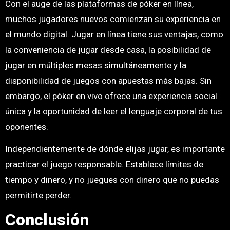
Con el auge de las plataformas de póker en línea,
muchos jugadores nuevos comienzan su experiencia en
el mundo digital. Jugar en línea tiene sus ventajas, como
la conveniencia de jugar desde casa, la posibilidad de
jugar en múltiples mesas simultáneamente y la
disponibilidad de juegos con apuestas más bajas. Sin
embargo, el póker en vivo ofrece una experiencia social
única y la oportunidad de leer el lenguaje corporal de tus
oponentes.
Independientemente de dónde elijas jugar, es importante
practicar el juego responsable. Establece límites de
tiempo y dinero, y no juegues con dinero que no puedas
permitirte perder.
Conclusión