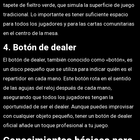
tapete de fieltro verde, que simula la superficie de juego
tradicional. Lo importante es tener suficiente espacio
para todos los jugadores y para las cartas comunitarias
en el centro de la mesa.
4. Botón de dealer
El botón de dealer, también conocido como «botón», es
un disco pequeño que se utiliza para indicar quién es el
repartidor en cada mano. Este botón rota en el sentido
de las agujas del reloj después de cada mano,
asegurando que todos los jugadores tengan la
oportunidad de ser el dealer. Aunque puedes improvisar
con cualquier objeto pequeño, tener un botón de dealer
oficial añade un toque profesional a tu juego.