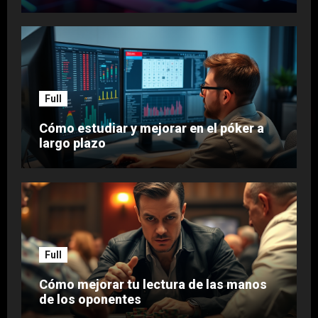
Full
Cómo estudiar y mejorar en el póker a
largo plazo
Full
Cómo mejorar tu lectura de las manos
de los oponentes