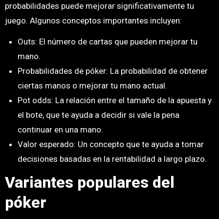
probabilidades puede mejorar significativamente tu
juego. Algunos conceptos importantes incluyen:
Outs: El número de cartas que pueden mejorar tu
mano.
Probabilidades de póker: La probabilidad de obtener
ciertas manos o mejorar tu mano actual.
Pot odds: La relación entre el tamaño de la apuesta y
el bote, que te ayuda a decidir si vale la pena
continuar en una mano.
Valor esperado: Un concepto que te ayuda a tomar
decisiones basadas en la rentabilidad a largo plazo.
Variantes populares del
póker