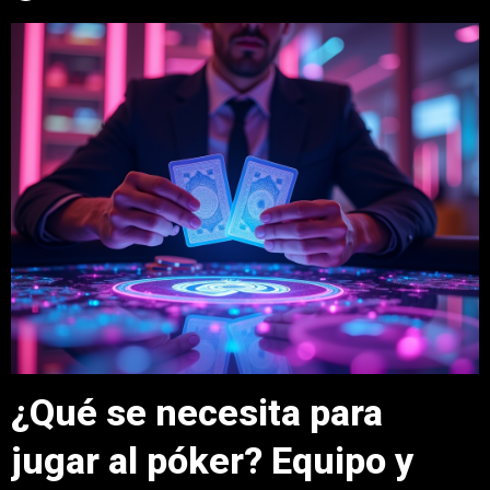
¿Qué se necesita para
jugar al póker? Equipo y