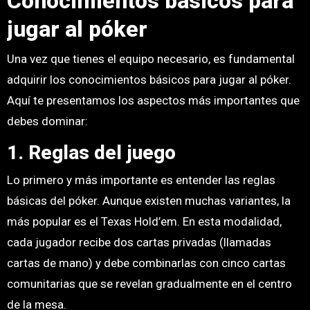
Conocimientos básicos para
jugar al póker
Una vez que tienes el equipo necesario, es fundamental
adquirir los conocimientos básicos para jugar al póker.
Aquí te presentamos los aspectos más importantes que
debes dominar:
1. Reglas del juego
Lo primero y más importante es entender las reglas
básicas del póker. Aunque existen muchas variantes, la
más popular es el Texas Hold’em. En esta modalidad,
cada jugador recibe dos cartas privadas (llamadas
cartas de mano) y debe combinarlas con cinco cartas
comunitarias que se revelan gradualmente en el centro
de la mesa.