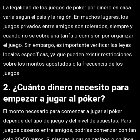
La legalidad de los juegos de póker por dinero en casa
varía según el país y la región. En muchos lugares, los
juegos privados entre amigos son tolerados, siempre y
cuando no se cobre una tarifa o comisión por organizar
el juego. Sin embargo, es importante verificar las leyes
locales específicas, ya que pueden existir restricciones
sobre los montos apostados o la frecuencia de los
juegos.
2. ¿Cuánto dinero necesito para
empezar a jugar al póker?
El monto necesario para comenzar a jugar al póker
depende del tipo de juego y del nivel de apuestas. Para
juegos caseros entre amigos, podrías comenzar con tan
solo 20-50 euros. Si planeas jugar en casinos o en línea,