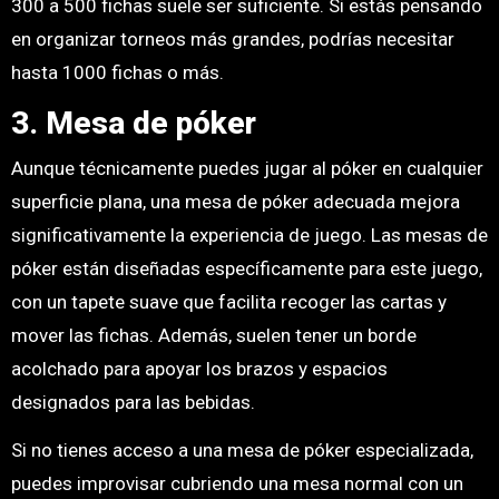
300 a 500 fichas suele ser suficiente. Si estás pensando
en organizar torneos más grandes, podrías necesitar
hasta 1000 fichas o más.
3. Mesa de póker
Aunque técnicamente puedes jugar al póker en cualquier
superficie plana, una mesa de póker adecuada mejora
significativamente la experiencia de juego. Las mesas de
póker están diseñadas específicamente para este juego,
con un tapete suave que facilita recoger las cartas y
mover las fichas. Además, suelen tener un borde
acolchado para apoyar los brazos y espacios
designados para las bebidas.
Si no tienes acceso a una mesa de póker especializada,
puedes improvisar cubriendo una mesa normal con un