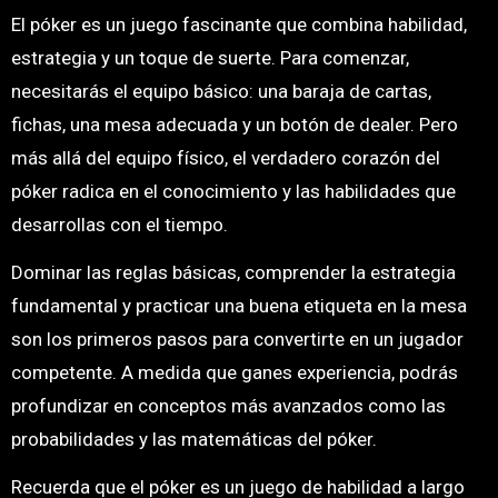
El póker es un juego fascinante que combina habilidad,
estrategia y un toque de suerte. Para comenzar,
necesitarás el equipo básico: una baraja de cartas,
fichas, una mesa adecuada y un botón de dealer. Pero
más allá del equipo físico, el verdadero corazón del
póker radica en el conocimiento y las habilidades que
desarrollas con el tiempo.
Dominar las reglas básicas, comprender la estrategia
fundamental y practicar una buena etiqueta en la mesa
son los primeros pasos para convertirte en un jugador
competente. A medida que ganes experiencia, podrás
profundizar en conceptos más avanzados como las
probabilidades y las matemáticas del póker.
Recuerda que el póker es un juego de habilidad a largo